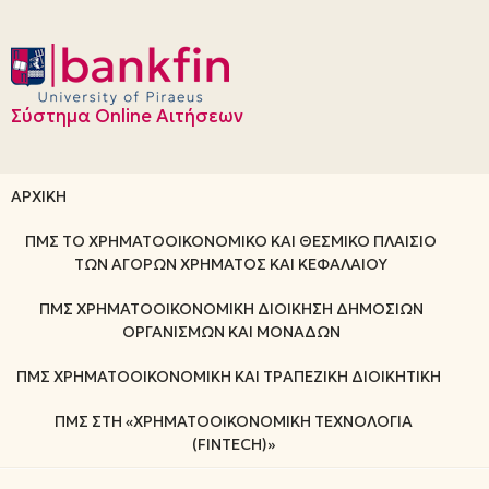
Skip to main content
Σύστημα Online Αιτήσεων
ΑΡΧΙΚΉ
ΠΜΣ ΤΟ ΧΡΗΜΑΤΟΟΙΚΟΝΟΜΙΚΌ ΚΑΙ ΘΕΣΜΙΚΌ ΠΛΑΊΣΙΟ
ΤΩΝ ΑΓΟΡΏΝ ΧΡΉΜΑΤΟΣ ΚΑΙ ΚΕΦΑΛΑΊΟΥ
ΠΜΣ ΧΡΗΜΑΤΟΟΙΚΟΝΟΜΙΚΉ ΔΙΟΊΚΗΣΗ ΔΗΜΌΣΙΩΝ
ΟΡΓΑΝΙΣΜΏΝ ΚΑΙ ΜΟΝΆΔΩΝ
ΠΜΣ ΧΡΗΜΑΤΟΟΙΚΟΝΟΜΙΚΉ ΚΑΙ ΤΡΑΠΕΖΙΚΉ ΔΙΟΙΚΗΤΙΚΉ
ΠΜΣ ΣΤΗ «ΧΡΗΜΑΤΟΟΙΚΟΝΟΜΙΚΉ ΤΕΧΝΟΛΟΓΊΑ
(FINTECH)»